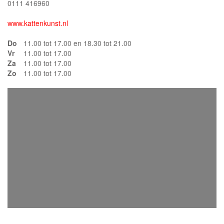
0111 416960
www.kattenkunst.nl
Do
11.00 tot 17.00 en 18.30 tot 21.00
Vr
11.00 tot 17.00
Za
11.00 tot 17.00
Zo
11.00 tot 17.00