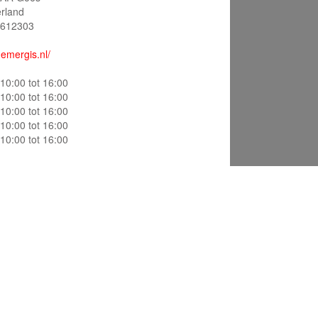
rland
612303
emergis.nl/
10:00 tot 16:00
10:00 tot 16:00
10:00 tot 16:00
10:00 tot 16:00
10:00 tot 16:00