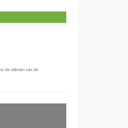
or de cliënten van de