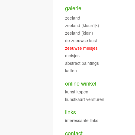
galerie
zeeland
zeeland (kleurrijk)
zeeland (klein)
de zeeuwse kust
zeeuwse meisjes
meisjes
abstract paintings
katten
online winkel
kunst kopen
kunstkaart versturen
links
interessante links
contact