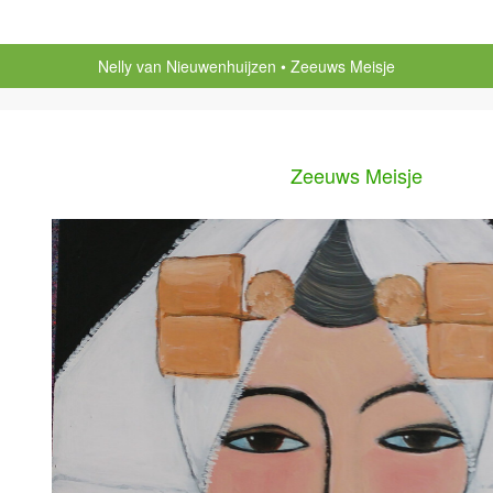
Nelly van Nieuwenhuijzen
Zeeuws Meisje
Zeeuws Meisje