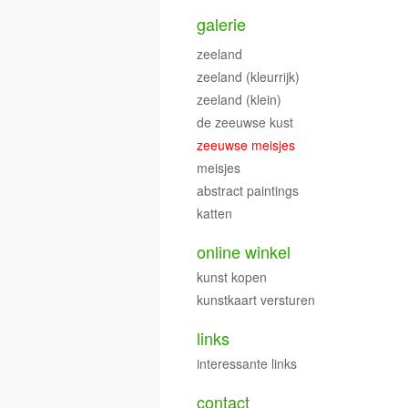
galerie
zeeland
zeeland (kleurrijk)
zeeland (klein)
de zeeuwse kust
zeeuwse meisjes
meisjes
abstract paintings
katten
online winkel
kunst kopen
kunstkaart versturen
links
interessante links
contact