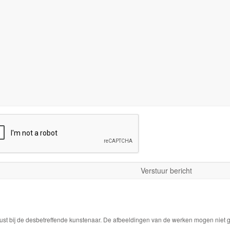
ust bij de desbetreffende kunstenaar. De afbeeldingen van de werken mogen niet ge