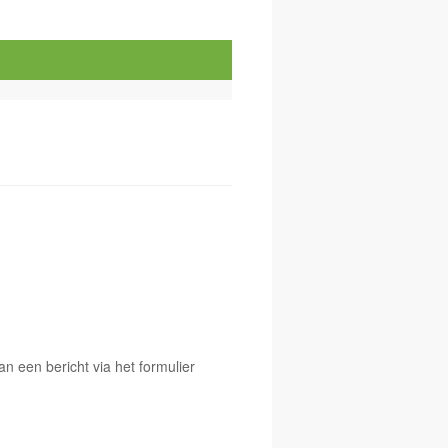
 een bericht via het formulier