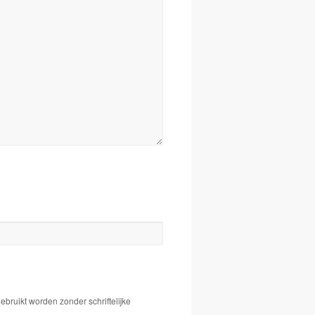
bruikt worden zonder schriftelijke