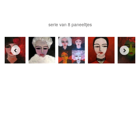
serie van 8 paneeltjes