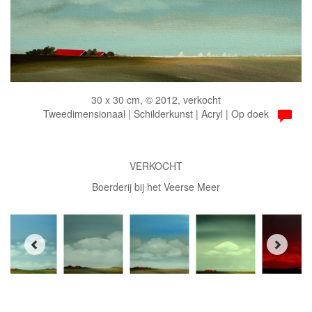
30 x 30 cm, © 2012, verkocht
Tweedimensionaal | Schilderkunst | Acryl | Op doek
VERKOCHT
Boerderij bij het Veerse Meer