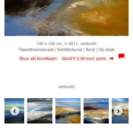
100 x 100 cm, © 2011, verkocht
Tweedimensionaal | Schilderkunst | Acryl | Op doek
Stuur als kunstkaart
Vanaf € 2,95 excl. porto
verkocht