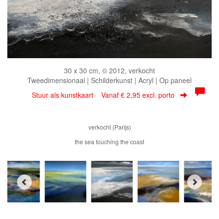
30 x 30 cm, © 2012, verkocht
Tweedimensionaal | Schilderkunst | Acryl | Op paneel
Stuur als kunstkaart
Vanaf € 2,95 excl. porto
verkocht (Parijs)
the sea touching the coast