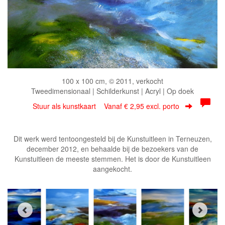
100 x 100 cm, © 2011, verkocht
Tweedimensionaal | Schilderkunst | Acryl | Op doek
Stuur als kunstkaart
Vanaf € 2,95 excl. porto
Dit werk werd tentoongesteld bij de Kunstuitleen in Terneuzen,
december 2012, en behaalde bij de bezoekers van de
Kunstuitleen de meeste stemmen. Het is door de Kunstuitleen
aangekocht.