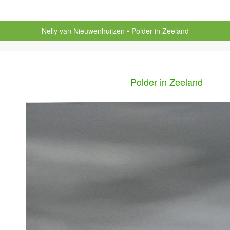
Nelly van Nieuwenhuijzen
Polder in Zeeland
Polder in Zeeland