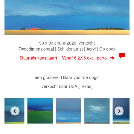
90 x 90 cm, © 2020, verkocht
Tweedimensionaal | Schilderkunst | Acryl | Op doek
Stuur als kunstkaart
Vanaf € 2,95 excl. porto
een graanveld klaar voor de oogst
verkocht naar USA (Texas)